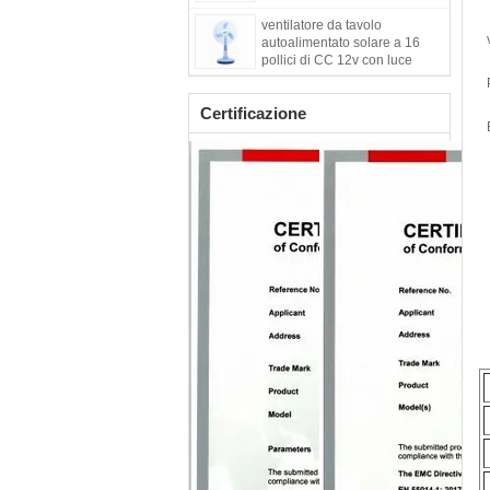
ventilatore da tavolo
autoalimentato solare a 16
pollici di CC 12v con luce
Certificazione