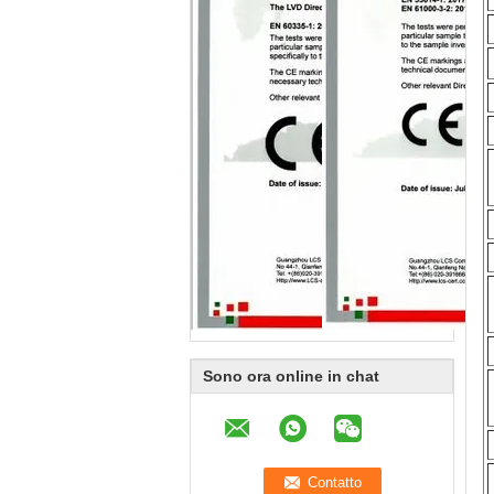
Sono ora online in chat