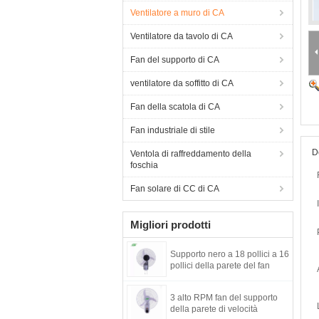
Ventilatore a muro di CA
Ventilatore da tavolo di CA
Fan del supporto di CA
ventilatore da soffitto di CA
Fan della scatola di CA
Fan industriale di stile
D
Ventola di raffreddamento della
foschia
Fan solare di CC di CA
Migliori prodotti
Supporto nero a 18 pollici a 16
pollici della parete del fan
3 alto RPM fan del supporto
della parete di velocità